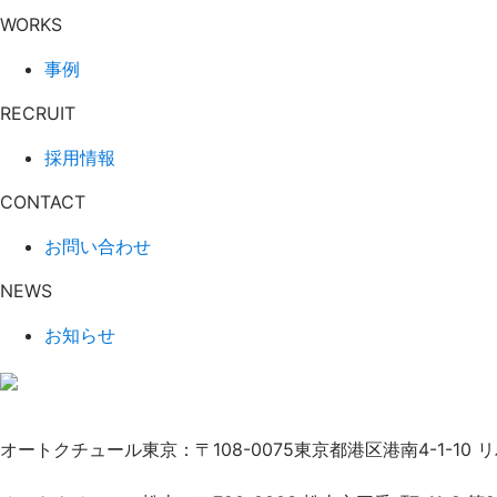
WORKS
事例
RECRUIT
採用情報
CONTACT
お問い合わせ
NEWS
お知らせ
オートクチュール東京：〒108-0075東京都港区港南4-1-10 