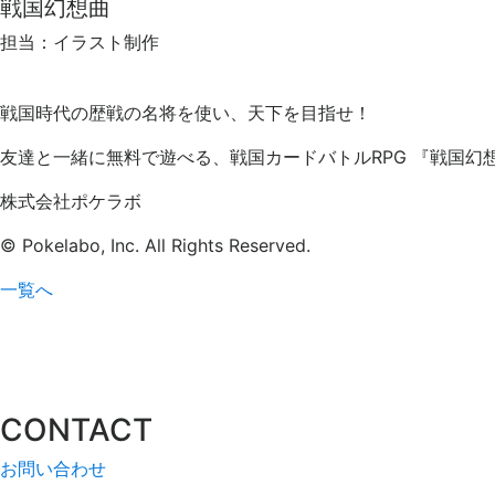
戦国幻想曲
担当：イラスト制作
戦国時代の歴戦の名将を使い、天下を目指せ！
友達と一緒に無料で遊べる、戦国カードバトルRPG 『戦国幻
株式会社ポケラボ
© Pokelabo, Inc. All Rights Reserved.
一覧へ
CONTACT
お問い合わせ