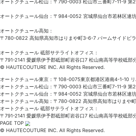
オートクチュール松山：〒790-0003 松山市三番町7-11-9 第
オートクチュール仙台：〒984-0052 宮城県仙台市若林区連坊2-
オートクチュール高知：
〒780-0822 高知県高知市はりまや町3-6-7 パームサイドビラⅡ
オートクチュール 砥部サテライトオフィス：
〒791-2141 愛媛県伊予郡砥部町岩谷口7 松山南高等学校砥部
© HAUTECOUTURE INC. All Rights Reserved.
オートクチュール東京：〒108-0075東京都港区港南4-1-10 
オートクチュール松山：〒790-0003 松山市三番町7-11-9 第
オートクチュール仙台：〒984-0052 宮城県仙台市若林区連坊2-
オートクチュール高知：〒780-0822 高知県高知市はりまや町3-
オートクチュール 砥部サテライトオフィス：
〒791-2141 愛媛県伊予郡砥部町岩谷口7 松山南高等学校砥部
PAGE TOP
© HAUTECOUTURE INC. All Rights Reserved.