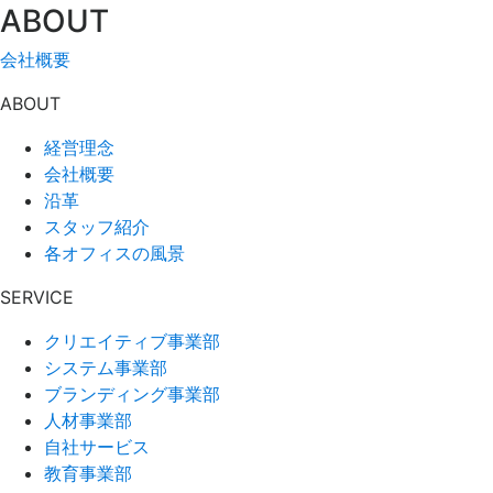
ABOUT
会社概要
ABOUT
経営理念
会社概要
沿革
スタッフ紹介
各オフィスの風景
SERVICE
クリエイティブ事業部
システム事業部
ブランディング事業部
人材事業部
自社サービス
教育事業部