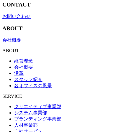
CONTACT
お問い合わせ
ABOUT
会社概要
ABOUT
経営理念
会社概要
沿革
スタッフ紹介
各オフィスの風景
SERVICE
クリエイティブ事業部
システム事業部
ブランディング事業部
人材事業部
自社サービス