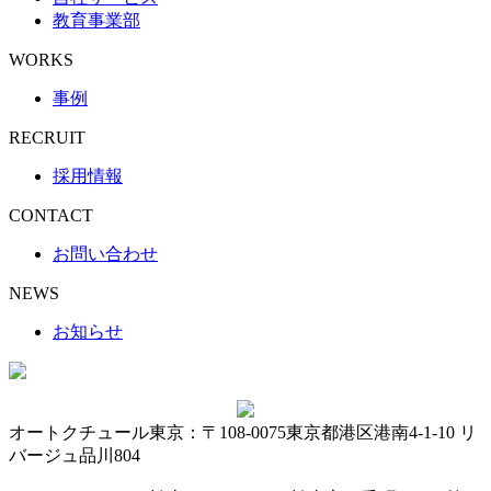
教育事業部
WORKS
事例
RECRUIT
採用情報
CONTACT
お問い合わせ
NEWS
お知らせ
オートクチュール東京：〒108-0075東京都港区港南4-1-10 リ
バージュ品川804