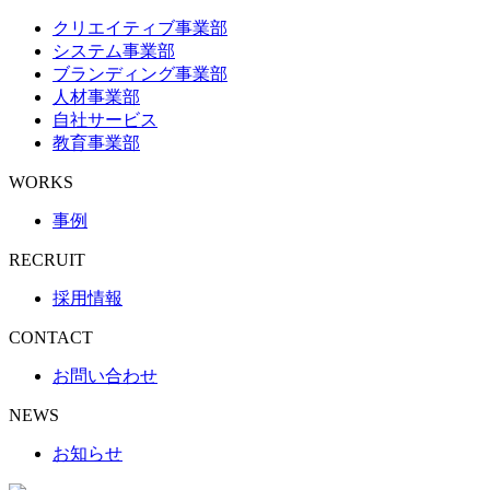
クリエイティブ事業部
システム事業部
ブランディング事業部
人材事業部
自社サービス
教育事業部
WORKS
事例
RECRUIT
採用情報
CONTACT
お問い合わせ
NEWS
お知らせ