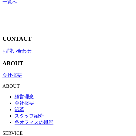
一覧へ
CONTACT
お問い合わせ
ABOUT
会社概要
ABOUT
経営理念
会社概要
沿革
スタッフ紹介
各オフィスの風景
SERVICE