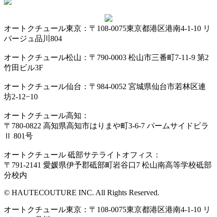
オートクチュール東京：〒108-0075東京都港区港南4-1-10 リ
バージュ品川804
オートクチュール松山：〒790-0003 松山市三番町7-11-9 第2
竹田ビル3F
オートクチュール仙台：〒984-0052 宮城県仙台市若林区連
坊2-12−10
オートクチュール高知：
〒780-0822 高知県高知市はりまや町3-6-7 パームサイドビラ
Ⅱ 801号
オートクチュール 砥部サテライトオフィス：
〒791-2141 愛媛県伊予郡砥部町岩谷口7 松山南高等学校砥部
分校内
© HAUTECOUTURE INC. All Rights Reserved.
オートクチュール東京：〒108-0075東京都港区港南4-1-10 リ