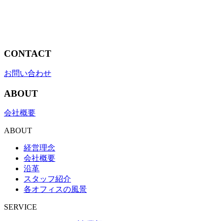
CONTACT
お問い合わせ
ABOUT
会社概要
ABOUT
経営理念
会社概要
沿革
スタッフ紹介
各オフィスの風景
SERVICE