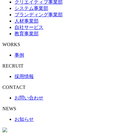
クリエイティブ事業部
システム事業部
ブランディング事業部
人材事業部
自社サービス
教育事業部
WORKS
事例
RECRUIT
採用情報
CONTACT
お問い合わせ
NEWS
お知らせ