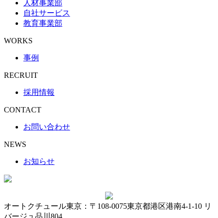
人材事業部
自社サービス
教育事業部
WORKS
事例
RECRUIT
採用情報
CONTACT
お問い合わせ
NEWS
お知らせ
オートクチュール東京：〒108-0075東京都港区港南4-1-10 リ
バージュ品川804