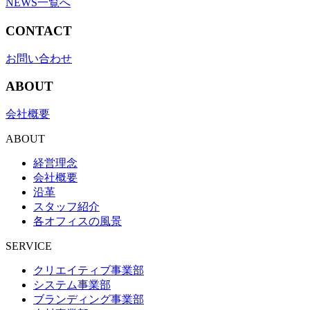
NEWS一覧へ
CONTACT
お問い合わせ
ABOUT
会社概要
ABOUT
経営理念
会社概要
沿革
スタッフ紹介
各オフィスの風景
SERVICE
クリエイティブ事業部
システム事業部
ブランディング事業部